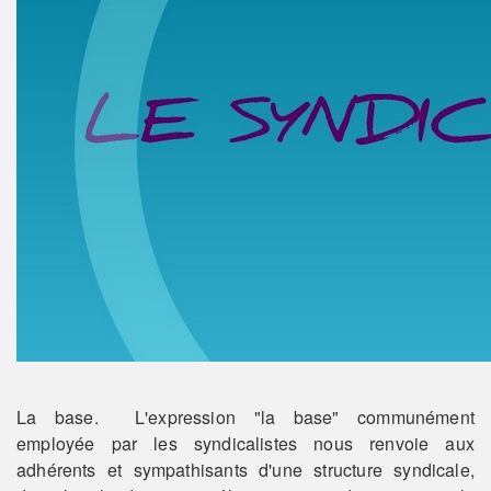
La base. L'expression "la base" communément
employée par les syndicalistes nous renvoie aux
adhérents et sympathisants d'une structure syndicale,