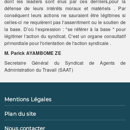
dont les leaders sont élus par ces derniers,pour la
défense de leurs intérêts moraux et matériels . Par
conséquent leurs actions ne sauraient être légitimes si
celles-ci ne requièrent pas l'assentiment ou le soutien de
la base. D’où l'expression : "se référer à la base " pour
légitimer l'action du syndicat. C'est un organe consultatif
primordiale pour l'orientation de l'action syndicale .
M. Parick AYAMBOME ZE
Secretaire Général du Syndicat de Agents de
Administration du Travail (SAAT)
Mentions Légales
Plan du site
Nous contacter